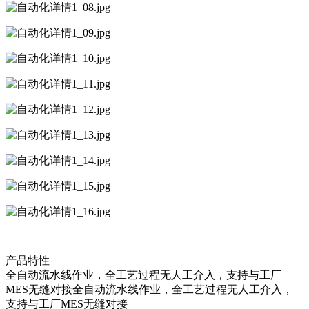
产品特性
全自动流水线作业，全工艺过程无人工介入，支持与工厂
MES无缝对接全自动流水线作业，全工艺过程无人工介入，
支持与工厂MES无缝对接