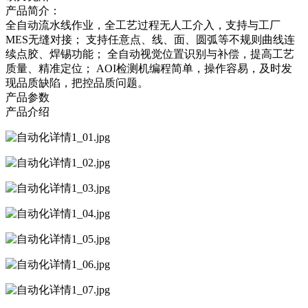
产品简介：
全自动流水线作业，全工艺过程无人工介入，支持与工厂
MES无缝对接； 支持任意点、线、面、圆弧等不规则曲线连
续点胶、焊锡功能； 全自动视觉位置识别与补偿，提高工艺
质量、精准定位； AOI检测机编程简单，操作容易，及时发
现品质缺陷，把控品质问题。
产品参数
产品介绍