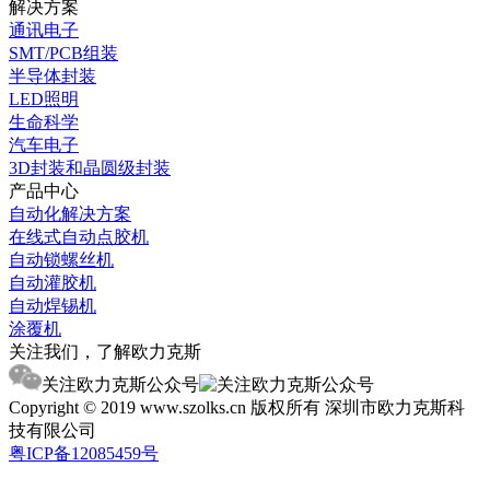
解决方案
通讯电子
SMT/PCB组装
半导体封装
LED照明
生命科学
汽车电子
3D封装和晶圆级封装
产品中心
自动化解决方案
在线式自动点胶机
自动锁螺丝机
自动灌胶机
自动焊锡机
涂覆机
关注我们，了解欧力克斯
关注欧力克斯公众号
Copyright © 2019 www.szolks.cn 版权所有 深圳市欧力克斯科
技有限公司
粤ICP备12085459号